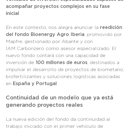
acompañar proyectos complejos en su fase
inicial
.
En este contexto, nos alegra anunciar la
reedición
del fondo Bioenergy Agro Iberia
, promovido por
Mapfre
, gestionado por Abante y con
IAM Carbonzero como asesor especializado. El
nuevo fondo contará con una capacidad de
inversión de
100 millones de euros
, destinados a
impulsar el desarrollo de proyectos de biometano,
biofertilizantes y soluciones logísticas asociadas
en
España y Portugal
.
Continuidad de un modelo que ya está
generando proyectos reales
La nueva edición del fondo da continuidad al
trabajo iniciado con el primer vehículo de