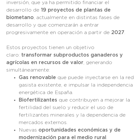
inversión, que ya ha permitido financiar el
desarrollo de
19 proyectos de plantas de
biometano
, actualmente en distintas fases de
desarrollo y que comenzarán a entrar
progresivamente en operación a partir de
2027
.
Estos proyectos tienen un objetivo
claro:
transformar subproductos ganaderos y
agrícolas en recursos de valor
, generando
simultáneamente:
Gas renovable
que puede inyectarse en la red
gasista existente, e impulsar la independencia
energética de España.
Biofertilizantes
que contribuyen a mejorar la
fertilidad del suelo y reducir el uso de
fertilizantes minerales y la dependencia de
mercados externos.
Nuevas
oportunidades económicas y de
modernización para el medio rural
.